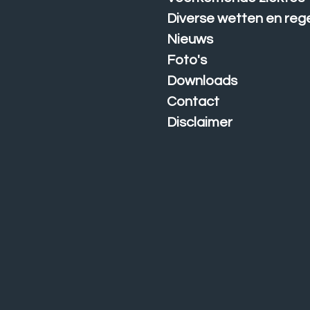
Diverse wetten en reg
Nieuws
Foto's
Downloads
Contact
Disclaimer