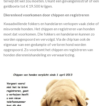
terwijl dit wel zou moeten. U kunt een gevangenisstraf of een
geldboete tot € 19.500 krijgen.
Dierenleed voorkomen door chippen en registreren
Kwaadwillende fokkers en handelaren verkopen vaak zieke of
misvormde honden. Het chippen en registreren van honden
moet dat voorkomen. Die fokkers en handelaren kunnen zo
worden opgespoord en vervolgd. Via de chip kan ook de
eigenaar van een gedumpte of verloren hond worden
opgespoord. Zo voorkomt het chippen en registreren van
honden dierenmishandeling en verwaarlozing.