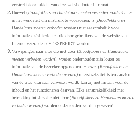
verstrekt door middel van deze website louter informatie.
Hoewel (
Broodfokkers en Handelaars moeten verboden worden)
alles
in het werk stelt om misbruik te voorkomen, is (
Broodfokkers en
Handelaars moeten verboden worden)
niet aansprakelijk voor
informatie en/of berichten die door gebruikers van de website via
Internet verzonden / VERSPREIDT worden.
Verwijzingen naar sites die niet door (
Broodfokkers en Handelaars
moeten verboden worden), worden
onderhouden zijn louter ter
informatie van de bezoeker opgenomen. Hoewel (
Broodfokkers en
Handelaars moeten verboden worden)
uiterst selectief is ten aanzien
van de sites waarnaar verwezen wordt, kan zij niet instaan voor de
inhoud en het functioneren daarvan. Elke aansprakelijkheid met
betrekking tot sites die niet door (
Broodfokkers en Handelaars moeten
verboden worden)
worden onderhouden wordt afgewezen!