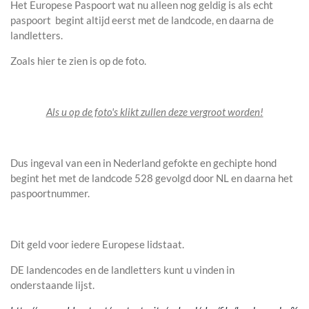
Het Europese Paspoort wat nu alleen nog geldig is als echt
paspoort begint altijd eerst met de landcode, en daarna de
landletters.
Zoals hier te zien is op de foto.
Als u op de foto's klikt zullen deze vergroot worden!
Dus ingeval van een in Nederland gefokte en gechipte hond
begint het met de landcode 528 gevolgd door NL en daarna het
paspoortnummer.
Dit geld voor iedere Europese lidstaat.
DE landencodes en de landletters kunt u vinden in
onderstaande lijst.