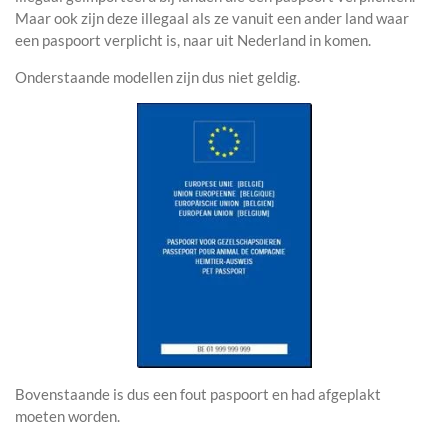
Maar ook zijn deze illegaal als ze vanuit een ander land waar
een paspoort verplicht is, naar uit Nederland in komen.
Onderstaande modellen zijn dus niet geldig.
Bovenstaande is dus een fout paspoort en had afgeplakt
moeten worden.