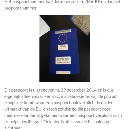
Het paspoortnummer had dus moeten zijn,
056-BE
en dan het
paspoortnummer.
Dit paspoort is uitgegeven na 29 december 2014 en is dus
eigenlijk alleen maar een vaccinatieboekje terwijl de pup uit
Hongarije komt, waar een paspoort ook verplicht is en deel
uitmaakt van de EU, en toch zonder geldig paspoort door
meerdere landen is gekomen waar een paspoort verplicht is. In
principe dus illegaal. Ook hier is alles van de EU ook nog
zichtbaar.