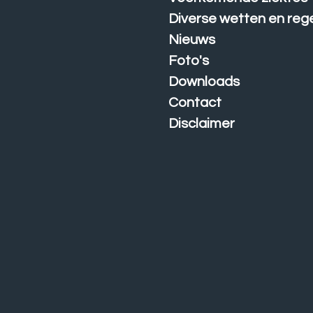
Diverse wetten en reg
Nieuws
Foto's
Downloads
Contact
Disclaimer